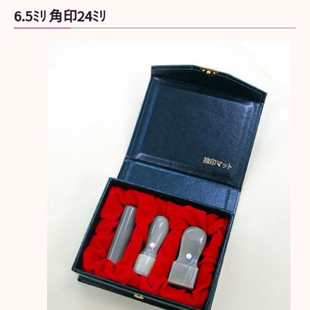
6.5ﾐﾘ 角印24ﾐﾘ