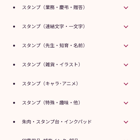
スタンプ（業務・慶弔・贈答）
スタンプ（連結文字・一文字）
スタンプ（先生・知育・名前）
スタンプ（雑貨・イラスト）
スタンプ（キャラ･アニメ）
スタンプ（特殊・趣味・他）
朱肉・スタンプ台・インクパッド