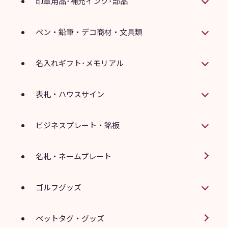
印章用品･補充インク･部品
ペン・鉛筆・デコ商材・文具類
名入れギフト･メモリアル
表札・ハウスサイン
ビジネスプレート・銘板
名札・ネームプレート
ゴルフグッズ
ペットタグ・グッズ