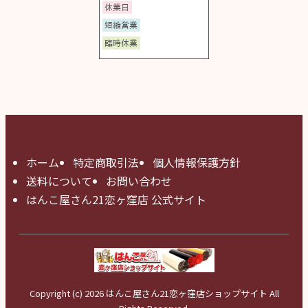
ホーム
特定商取引法
個人情報保護方針
送料について
お問い合わせ
はんこ屋さん21恋ヶ窪店 公式サイト
Copyright (c) 2026 はんこ屋さん21恋ヶ窪店ショップサイト All