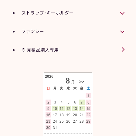
ストラップ･キーホルダー
ファンシー
※ 見積品購入専用