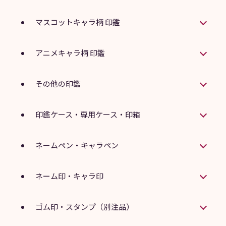
マスコットキャラ柄 印鑑
アニメキャラ柄 印鑑
その他の印鑑
印鑑ケース・専用ケース・印箱
ネームペン・キャラペン
ネーム印・キャラ印
ゴム印・スタンプ（別注品）