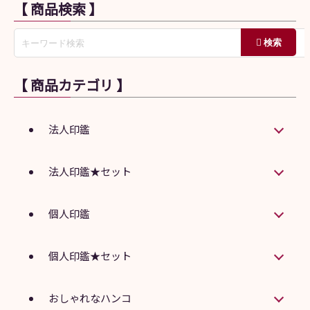
【 商品検索 】
【 商品カテゴリ 】
法人印鑑
法人印鑑★セット
個人印鑑
個人印鑑★セット
おしゃれなハンコ