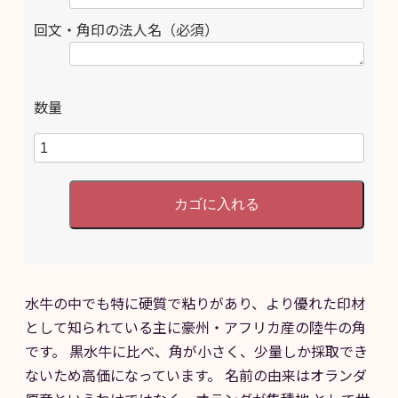
回文・角印の法人名（必須）
数量
水牛の中でも特に硬質で粘りがあり、より優れた印材
として知られている主に豪州・アフリカ産の陸牛の角
です。 黒水牛に比べ、角が小さく、少量しか採取でき
ないため高価になっています。 名前の由来はオランダ