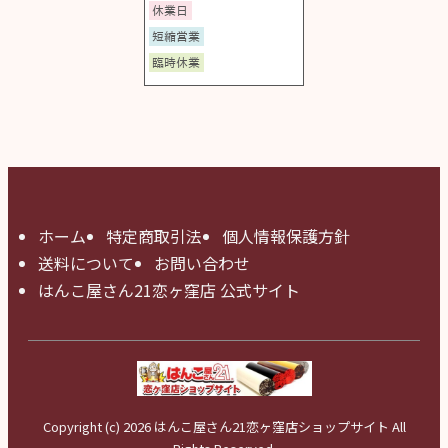
ホーム
特定商取引法
個人情報保護方針
送料について
お問い合わせ
はんこ屋さん21恋ヶ窪店 公式サイト
Copyright (c) 2026 はんこ屋さん21恋ヶ窪店ショップサイト All