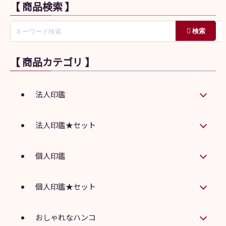
【 商品検索 】
【 商品カテゴリ 】
法人印鑑
法人印鑑★セット
個人印鑑
個人印鑑★セット
おしゃれなハンコ