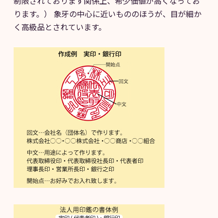
制限されております関係上、希少価値が高くなってお
ります。） 象牙の中心に近いもののほうが、目が細か
く高級品とされています。