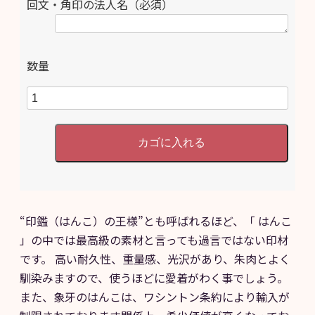
回文・角印の法人名（必須）
数量
“印鑑（はんこ）の王様”とも呼ばれるほど、「 はんこ
」の中では最高級の素材と言っても過言ではない印材
です。 高い耐久性、重量感、光沢があり、朱肉とよく
馴染みますので、使うほどに愛着がわく事でしょう。
また、象牙のはんこは、ワシントン条約により輸入が