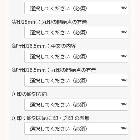
実印18mm：丸印の開始点の有無
銀行印16.5mm：中文の内容
銀行印16.5mm：丸印の開始点の有無
角印の彫刻方向
角印：彫刻末尾に 印・之印 の有無