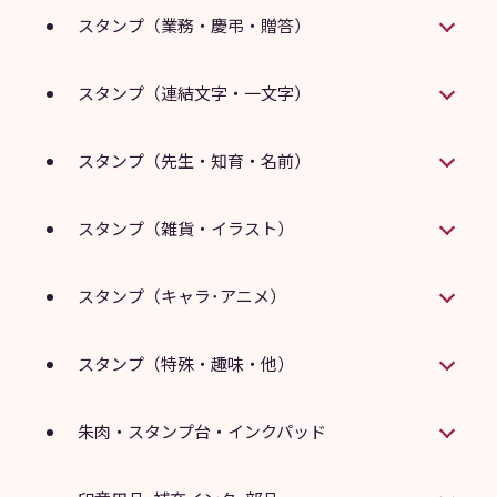
スタンプ（業務・慶弔・贈答）
スタンプ（連結文字・一文字）
スタンプ（先生・知育・名前）
スタンプ（雑貨・イラスト）
スタンプ（キャラ･アニメ）
スタンプ（特殊・趣味・他）
朱肉・スタンプ台・インクパッド