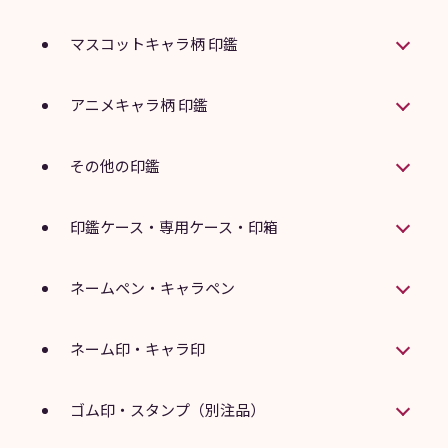
マスコットキャラ柄 印鑑
アニメキャラ柄 印鑑
その他の印鑑
印鑑ケース・専用ケース・印箱
ネームペン・キャラペン
ネーム印・キャラ印
ゴム印・スタンプ（別注品）