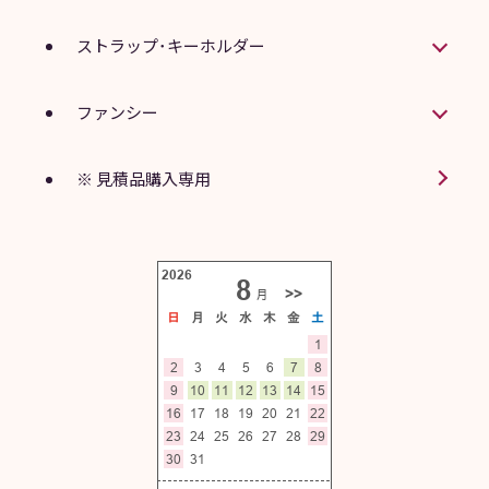
ストラップ･キーホルダー
ファンシー
※ 見積品購入専用