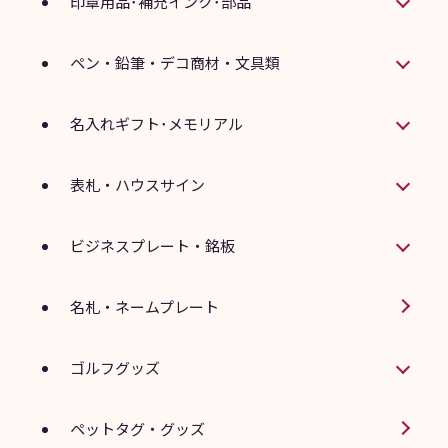
印章用品･補充インク･部品
ペン・鉛筆・デコ商材・文具類
名入れギフト･メモリアル
表札・ハウスサイン
ビジネスプレート・銘板
名札・ネームプレート
ゴルフグッズ
ペットタグ・グッズ