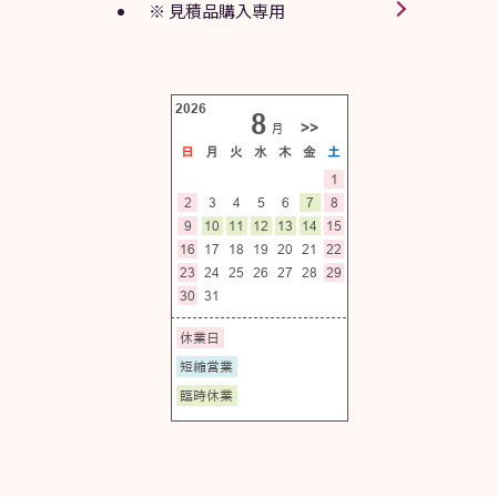
※ 見積品購入専用