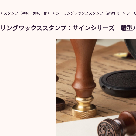
スタンプ（特殊・趣味・他）
シーリングワックススタンプ（封蝋印）
シー
リングワックススタンプ：サインシリーズ 離型