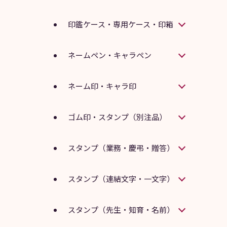
印鑑ケース・専用ケース・印箱
ネームペン・キャラペン
ネーム印・キャラ印
ゴム印・スタンプ（別注品）
スタンプ（業務・慶弔・贈答）
スタンプ（連結文字・一文字）
スタンプ（先生・知育・名前）