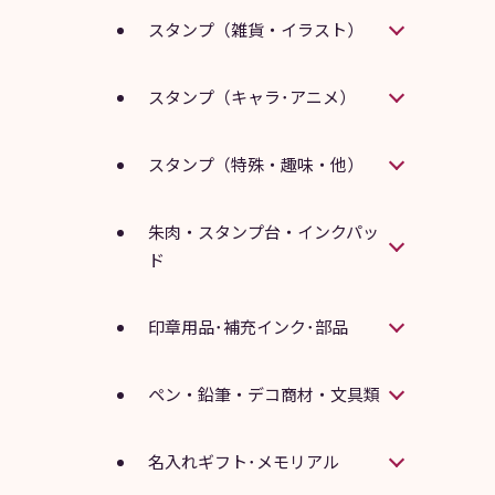
スタンプ（雑貨・イラスト）
スタンプ（キャラ･アニメ）
スタンプ（特殊・趣味・他）
朱肉・スタンプ台・インクパッ
ド
印章用品･補充インク･部品
ペン・鉛筆・デコ商材・文具類
名入れギフト･メモリアル