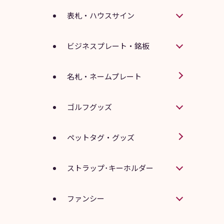
表札・ハウスサイン
ビジネスプレート・銘板
名札・ネームプレート
ゴルフグッズ
ペットタグ・グッズ
ストラップ･キーホルダー
ファンシー