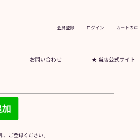
会員登録
ログイン
カートの中
お問い合わせ
★ 当店公式サイト
是非、ご登録ください。