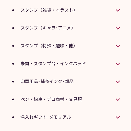
スタンプ（雑貨・イラスト）
スタンプ（キャラ･アニメ）
スタンプ（特殊・趣味・他）
朱肉・スタンプ台・インクパッド
印章用品･補充インク･部品
ペン・鉛筆・デコ商材・文具類
名入れギフト･メモリアル