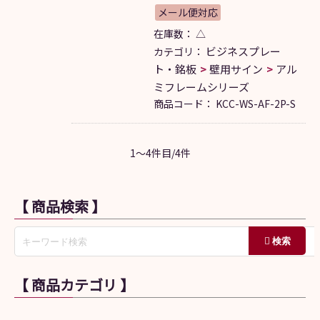
メール便対応
在庫数：
△
ビジネスプレー
カテゴリ：
ト・銘板
壁用サイン
アル
ミフレームシリーズ
商品コード：
KCC-WS-AF-2P-S
1～4件目/4件
【 商品検索 】
【 商品カテゴリ 】