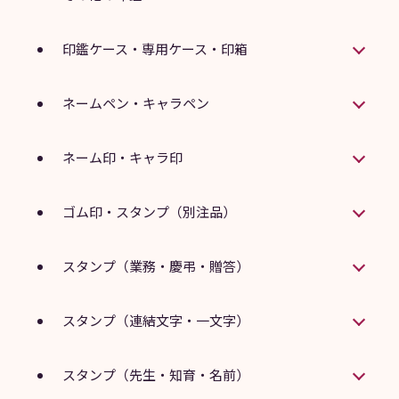
印鑑ケース・専用ケース・印箱
ネームペン・キャラペン
ネーム印・キャラ印
ゴム印・スタンプ（別注品）
スタンプ（業務・慶弔・贈答）
スタンプ（連結文字・一文字）
スタンプ（先生・知育・名前）