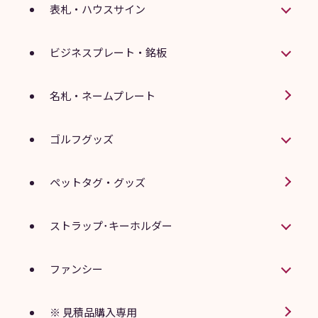
表札・ハウスサイン
ビジネスプレート・銘板
名札・ネームプレート
ゴルフグッズ
ペットタグ・グッズ
ストラップ･キーホルダー
ファンシー
※ 見積品購入専用