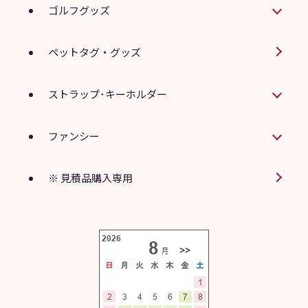
ゴルフグッズ
ペットタグ・グッズ
ストラップ･キーホルダー
ファンシー
※ 見積品購入専用