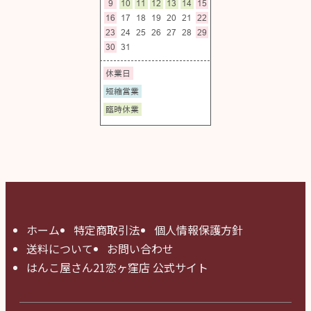
ホーム
特定商取引法
個人情報保護方針
送料について
お問い合わせ
はんこ屋さん21恋ヶ窪店 公式サイト