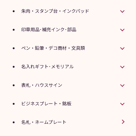
朱肉・スタンプ台・インクパッド
印章用品･補充インク･部品
ペン・鉛筆・デコ商材・文具類
名入れギフト･メモリアル
表札・ハウスサイン
ビジネスプレート・銘板
名札・ネームプレート