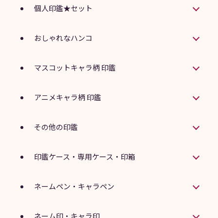
個人印鑑★セット
おしゃれなハンコ
マスコットキャラ柄 印鑑
アニメキャラ柄 印鑑
その他の印鑑
印鑑ケース・専用ケース・印箱
ネームペン・キャラペン
ネーム印・キャラ印