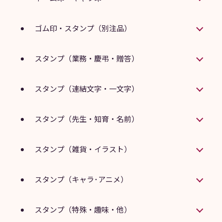
ゴム印・スタンプ（別注品）
スタンプ（業務・慶弔・贈答）
スタンプ（連結文字・一文字）
スタンプ（先生・知育・名前）
スタンプ（雑貨・イラスト）
スタンプ（キャラ･アニメ）
スタンプ（特殊・趣味・他）