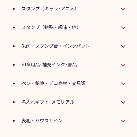
スタンプ（キャラ･アニメ）
スタンプ（特殊・趣味・他）
朱肉・スタンプ台・インクパッド
印章用品･補充インク･部品
ペン・鉛筆・デコ商材・文具類
名入れギフト･メモリアル
表札・ハウスサイン