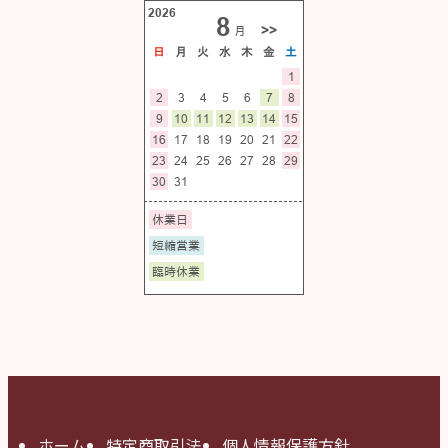
ホーム
特定商取引法
個人情報保護方針