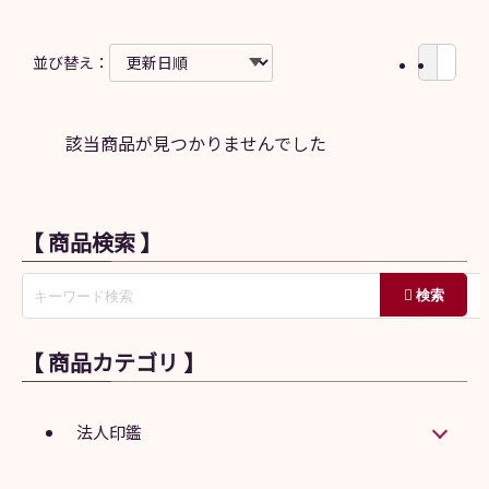
並び替え：
該当商品が見つかりませんでした
【 商品検索 】
【 商品カテゴリ 】
法人印鑑