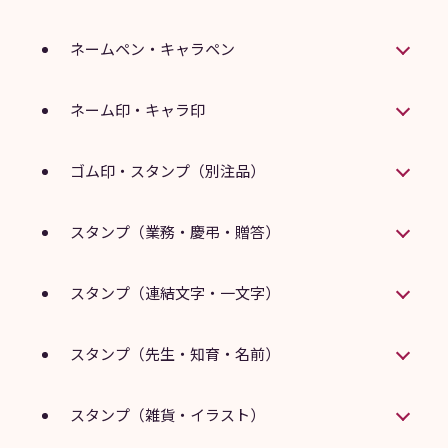
ネームペン・キャラペン
ネーム印・キャラ印
ゴム印・スタンプ（別注品）
スタンプ（業務・慶弔・贈答）
スタンプ（連結文字・一文字）
スタンプ（先生・知育・名前）
スタンプ（雑貨・イラスト）