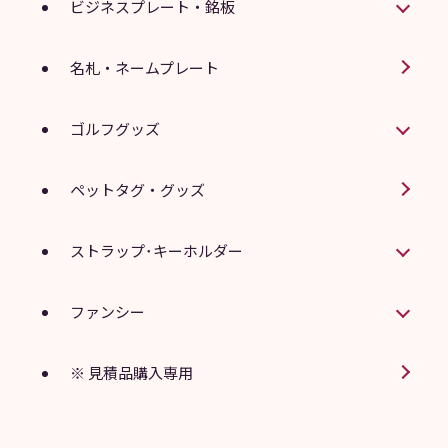
ビジネスプレート・銘板
名札・ネームプレート
ゴルフグッズ
ペットタグ・グッズ
ストラップ･キーホルダー
ファンシー
※ 見積品購入専用