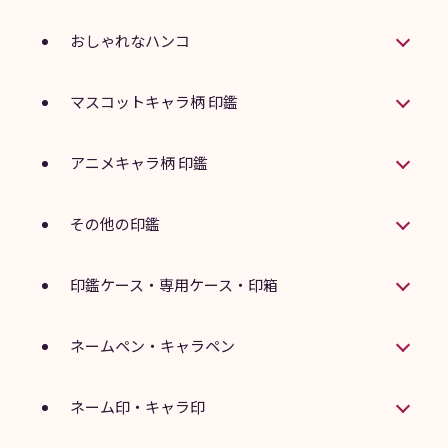
おしゃれなハンコ
マスコットキャラ柄 印鑑
アニメキャラ柄 印鑑
その他の印鑑
印鑑ケース・専用ケース・印箱
ネームペン・キャラペン
ネーム印・キャラ印