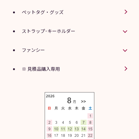
ペットタグ・グッズ
ストラップ･キーホルダー
ファンシー
※ 見積品購入専用