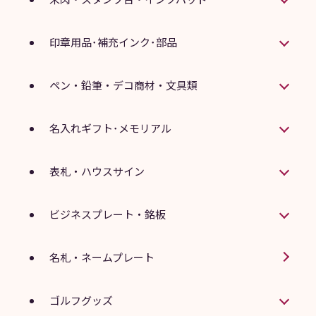
印章用品･補充インク･部品
ペン・鉛筆・デコ商材・文具類
名入れギフト･メモリアル
表札・ハウスサイン
ビジネスプレート・銘板
名札・ネームプレート
ゴルフグッズ