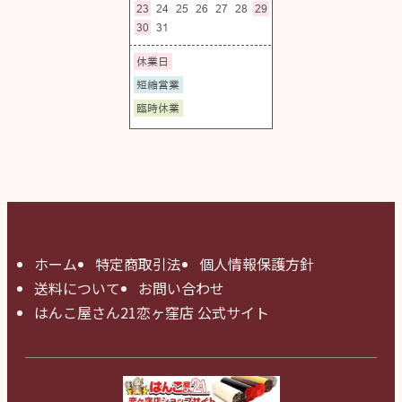
ホーム
特定商取引法
個人情報保護方針
送料について
お問い合わせ
はんこ屋さん21恋ヶ窪店 公式サイト