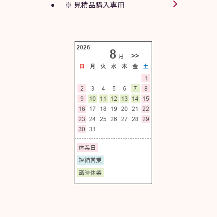
※ 見積品購入専用