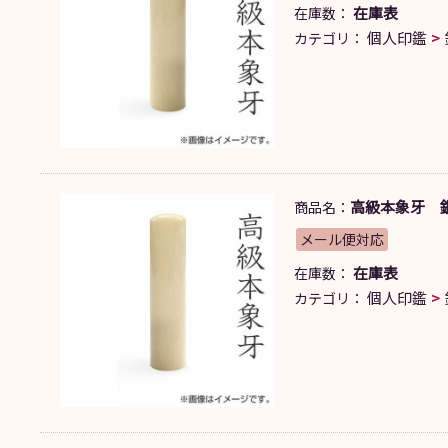
在庫表
在庫数：
個人印鑑
カテゴリ：
高級本象牙 銀行
商品名：
メール便対応
在庫表
在庫数：
個人印鑑
カテゴリ：