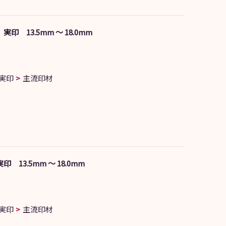
印 13.5mm ～ 18.0mm
実印
主流印材
 13.5mm ～ 18.0mm
実印
主流印材