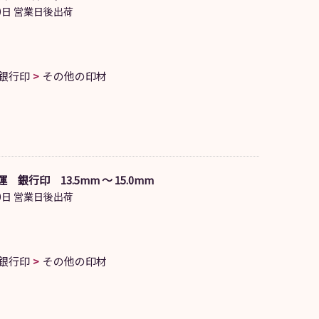
日 営業日後出荷
銀行印
その他の印材
 銀行印 13.5mm ～ 15.0mm
日 営業日後出荷
銀行印
その他の印材