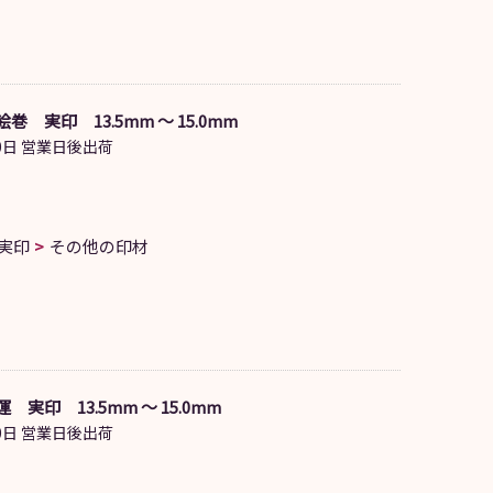
巻 実印 13.5mm ～ 15.0mm
日 営業日後出荷
実印
その他の印材
 実印 13.5mm ～ 15.0mm
日 営業日後出荷