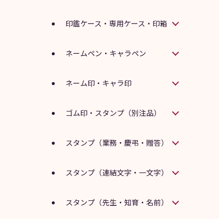
印鑑ケース・専用ケース・印箱
ネームペン・キャラペン
ネーム印・キャラ印
ゴム印・スタンプ（別注品）
スタンプ（業務・慶弔・贈答）
スタンプ（連結文字・一文字）
スタンプ（先生・知育・名前）