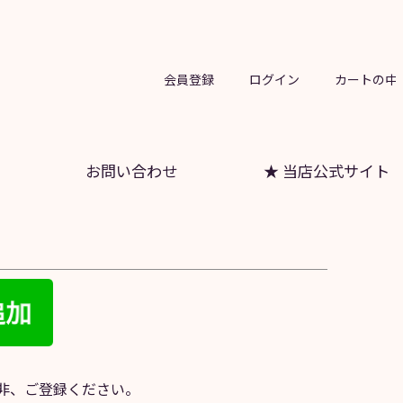
会員登録
ログイン
カートの中
お問い合わせ
★ 当店公式サイト
是非、ご登録ください。