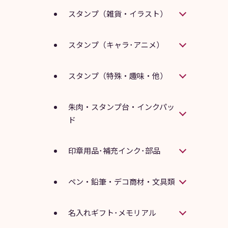
スタンプ（雑貨・イラスト）
スタンプ（キャラ･アニメ）
スタンプ（特殊・趣味・他）
朱肉・スタンプ台・インクパッ
ド
印章用品･補充インク･部品
ペン・鉛筆・デコ商材・文具類
名入れギフト･メモリアル