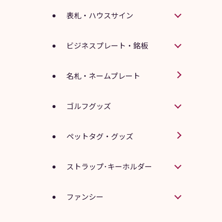
表札・ハウスサイン
ビジネスプレート・銘板
名札・ネームプレート
ゴルフグッズ
ペットタグ・グッズ
ストラップ･キーホルダー
ファンシー